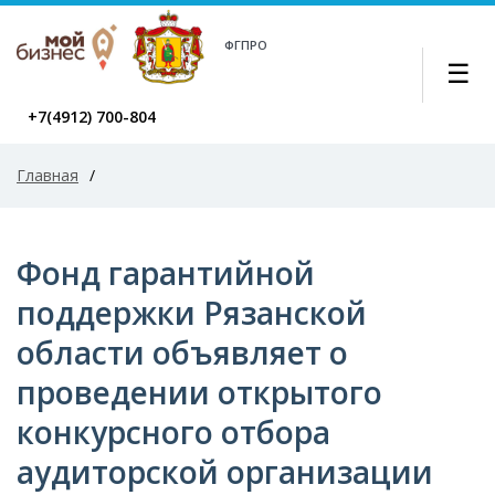
ФГПРО
☰
+7(4912) 700-804
Главная
/
Фонд гарантийной
поддержки Рязанской
области объявляет о
проведении открытого
конкурсного отбора
аудиторской организации